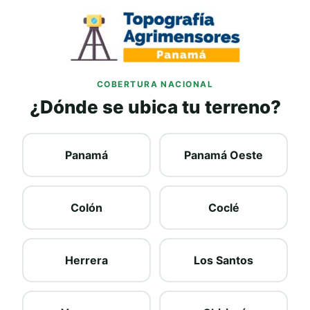
COBERTURA NACIONAL
¿Dónde se ubica tu terreno?
Panamá
Panamá Oeste
Colón
Coclé
Herrera
Los Santos