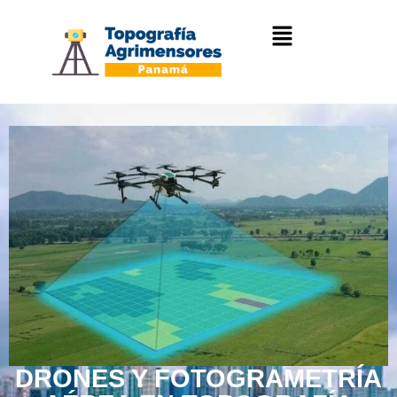
DRONES Y FOTOGRAMETRÍA