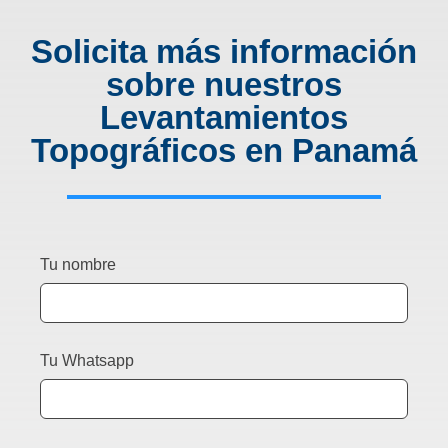
Solicita más información
sobre nuestros
Levantamientos
Topográficos en Panamá
Tu nombre
Tu Whatsapp