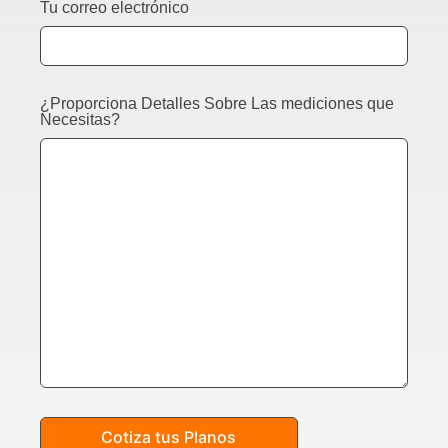
Tu correo electrónico
¿Proporciona Detalles Sobre Las mediciones que
Necesitas?