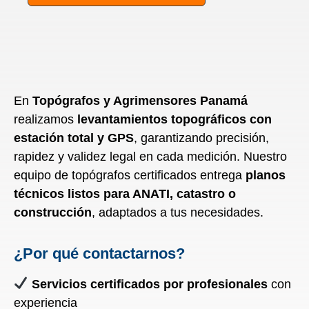
En
Topógrafos y Agrimensores Panamá
realizamos
levantamientos topográficos con
estación total y GPS
, garantizando precisión,
rapidez y validez legal en cada medición. Nuestro
equipo de topógrafos certificados entrega
planos
técnicos listos para ANATI, catastro o
construcción
, adaptados a tus necesidades.
¿Por qué contactarnos?
Servicios certificados por profesionales
con
experiencia