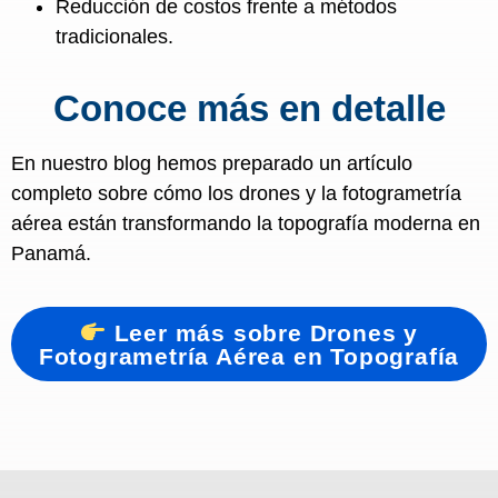
Reducción de costos frente a métodos
tradicionales.
Conoce más en detalle
En nuestro blog hemos preparado un artículo
completo sobre cómo los drones y la fotogrametría
aérea están transformando la topografía moderna en
Panamá.
Leer más sobre Drones y
Fotogrametría Aérea en Topografía