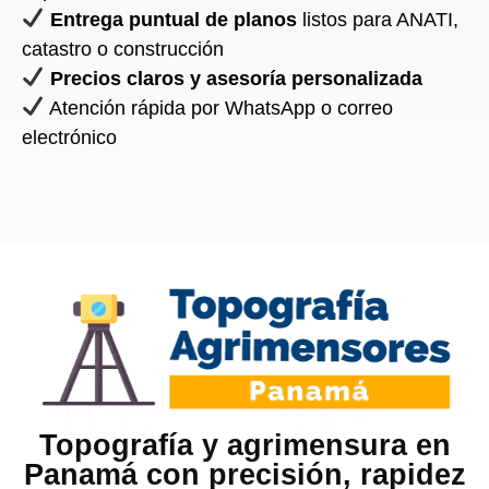
Entrega puntual de planos
listos para ANATI,
catastro o construcción
Precios claros y asesoría personalizada
Atención rápida por WhatsApp o correo
electrónico
Topografía y agrimensura en
Panamá con precisión, rapidez