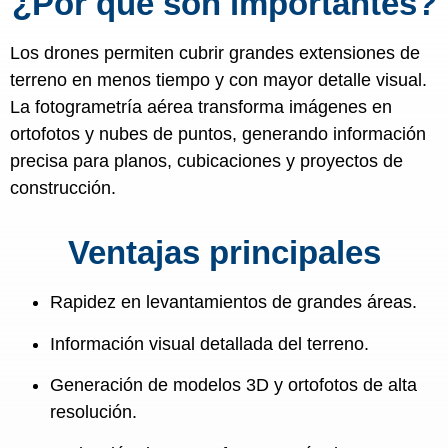
¿Por qué son importantes?
Los drones permiten cubrir grandes extensiones de
terreno en menos tiempo y con mayor detalle visual.
La fotogrametría aérea transforma imágenes en
ortofotos y nubes de puntos, generando información
precisa para planos, cubicaciones y proyectos de
construcción.
Ventajas principales
Rapidez en levantamientos de grandes áreas.
Información visual detallada del terreno.
Generación de modelos 3D y ortofotos de alta
resolución.