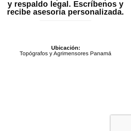
y respaldo legal. Escríbenos y
recibe asesoría personalizada.
Ubicación:
Topógrafos y Agrimensores Panamá